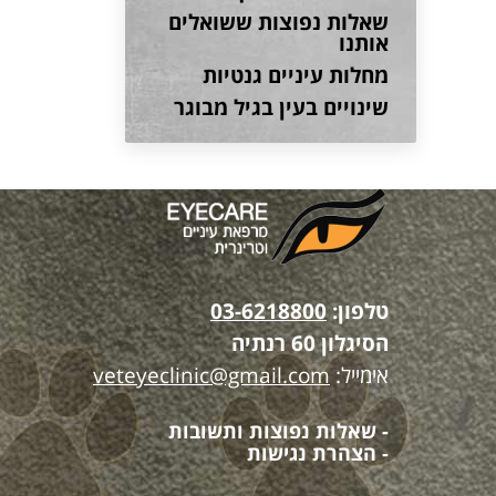
שאלות נפוצות ששואלים
אותנו
מחלות עיניים גנטיות
שינויים בעין בגיל מבוגר
טלפון:
03-6218800
הסיגלון 60 רנתיה
אימייל:
veteyeclinic@gmail.com
- שאלות נפוצות ותשובות
- הצהרת נגישות