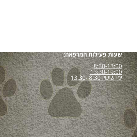
שעות פעילות המרפאה:
8:30-13:00
13:30-19:00
ימי שישי: 8:30 -13:30