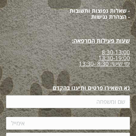
- שאלות נפוצות ותשובות
- הצהרת נגישות
שעות פעילות המרפאה:
8:30-13:00
13:30-19:00
ימי שישי: 8:30 -13:30
נא השאירו פרטים ותיענו בהקדם