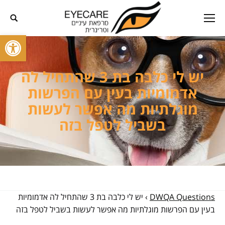
פתח סרגל
יש לי כלבה בת 3 שהתחיל לה
אדמומיות בעין עם הפרשות
מוגלתיות מה אפשר לעשות
בשביל לטפל בזה
DWQA Questions
›
יש לי כלבה בת 3 שהתחיל לה אדמומיות
בעין עם הפרשות מוגלתיות מה אפשר לעשות בשביל לטפל בזה