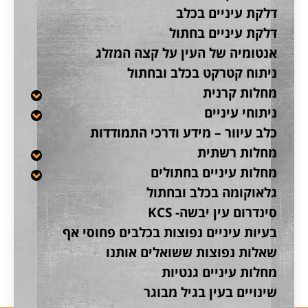
דלקת עיניים בכלב
דלקת עיניים בחתול
אנטומיה של העין על קצה המזלג
ניתוח קטרקט בכלב ובחתול
מחלות קרנית
ניתוחי עיניים
כלב עיוור – מידע ודרכי התמודדות
מחלות רשתית
מחלות עיניים בחתולים
גלאוקומה בכלב ובחתול
סינדרום עין יבשה- KCS
בעיות עיניים נפוצות בכלבים פחוסי אף
שאלות נפוצות ששואלים אותנו
מחלות עיניים גנטיות
שינויים בעין בגיל מבוגר