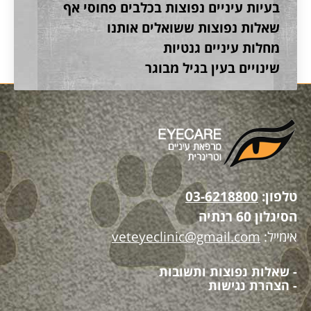
בעיות עיניים נפוצות בכלבים פחוסי אף
שאלות נפוצות ששואלים אותנו
מחלות עיניים גנטיות
שינויים בעין בגיל מבוגר
טלפון:
03-6218800
הסיגלון 60 רנתיה
אימייל:
veteyeclinic@gmail.com
- שאלות נפוצות ותשובות
- הצהרת נגישות