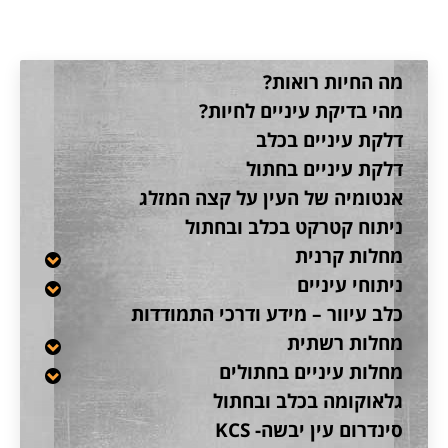
מה החיות רואות?
מהי בדיקת עיניים לחיות?
דלקת עיניים בכלב
דלקת עיניים בחתול
אנטומיה של העין על קצה המזלג
ניתוח קטרקט בכלב ובחתול
מחלות קרנית
ניתוחי עיניים
כלב עיוור – מידע ודרכי התמודדות
מחלות רשתית
מחלות עיניים בחתולים
גלאוקומה בכלב ובחתול
סינדרום עין יבשה- KCS