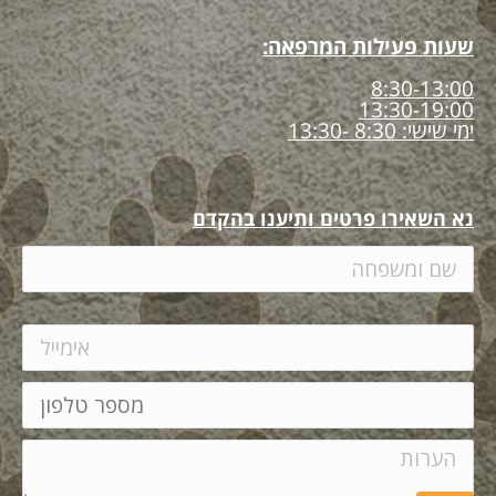
שעות פעילות המרפאה:
8:30-13:00
13:30-19:00
ימי שישי: 8:30 -13:30
נא השאירו פרטים ותיענו בהקדם