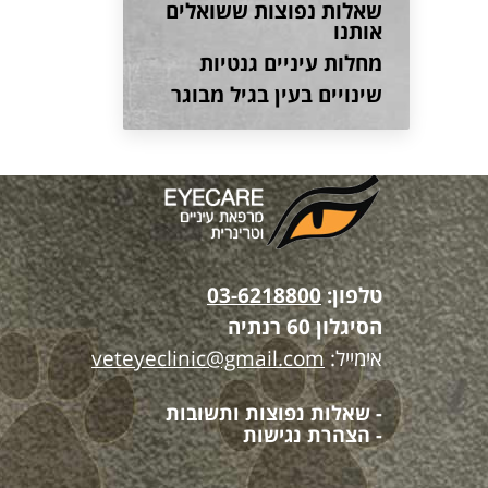
שאלות נפוצות ששואלים
אותנו
מחלות עיניים גנטיות
שינויים בעין בגיל מבוגר
טלפון:
03-6218800
הסיגלון 60 רנתיה
אימייל:
veteyeclinic@gmail.com
- שאלות נפוצות ותשובות
- הצהרת נגישות