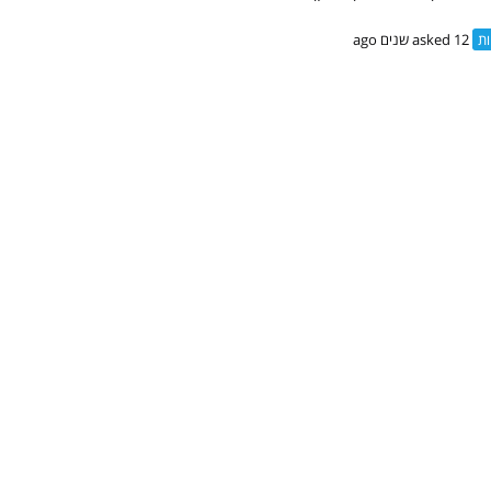
ות
asked 12 שנים ago