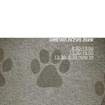
שעות פעילות המרפאה:
8:30-13:00
13:30-19:00
ימי שישי: 8:30 -13:30