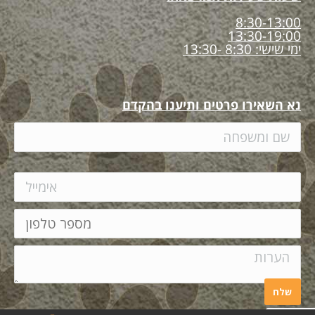
8:30-13:00
13:30-19:00
ימי שישי: 8:30 -13:30
נא השאירו פרטים ותיענו בהקדם