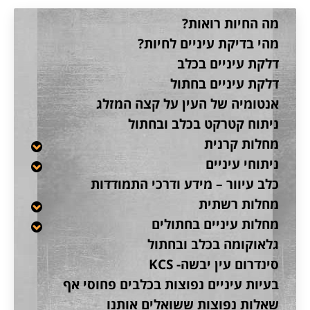
מה החיות רואות?
מהי בדיקת עיניים לחיות?
דלקת עיניים בכלב
דלקת עיניים בחתול
אנטומיה של העין על קצה המזלג
ניתוח קטרקט בכלב ובחתול
מחלות קרנית
ניתוחי עיניים
כלב עיוור – מידע ודרכי התמודדות
מחלות רשתית
מחלות עיניים בחתולים
גלאוקומה בכלב ובחתול
סינדרום עין יבשה- KCS
בעיות עיניים נפוצות בכלבים פחוסי אף
שאלות נפוצות ששואלים אותנו