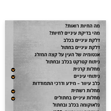
מה החיות רואות?
מהי בדיקת עיניים לחיות?
דלקת עיניים בכלב
דלקת עיניים בחתול
אנטומיה של העין על קצה המזלג
ניתוח קטרקט בכלב ובחתול
מחלות קרנית
ניתוחי עיניים
כלב עיוור – מידע ודרכי התמודדות
מחלות רשתית
מחלות עיניים בחתולים
גלאוקומה בכלב ובחתול