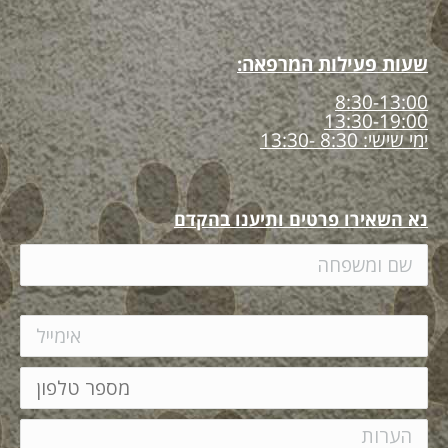
שעות פעילות המרפאה:
8:30-13:00
13:30-19:00
ימי שישי: 8:30 -13:30
נא השאירו פרטים ותיענו בהקדם