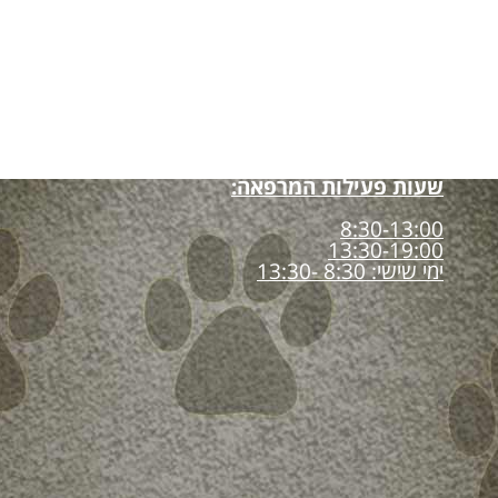
שעות פעילות המרפאה:
8:30-13:00
13:30-19:00
ימי שישי: 8:30 -13:30