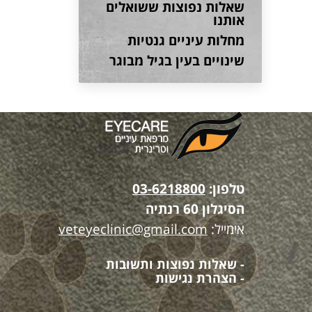
שאלות נפוצות ששואלים
אותנו
מחלות עיניים גנטיות
שינויים בעין בגיל מבוגר
טלפון:
03-6218800
הסיגלון 60 רנתיה
אימייל:
veteyeclinic@gmail.com
- שאלות נפוצות ותשובות
- הצהרת נגישות