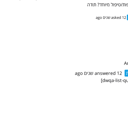
ות/טיפול מיוחד? תודה
asked 12 שנים ago
ת
answered 12 שנים ago