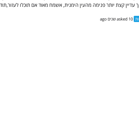
 עדיין קצת יותר פנימה מהעין הימנית, אשמח מאוד אם תוכלו לעזור,תוד
ות
asked 10 שנים ago