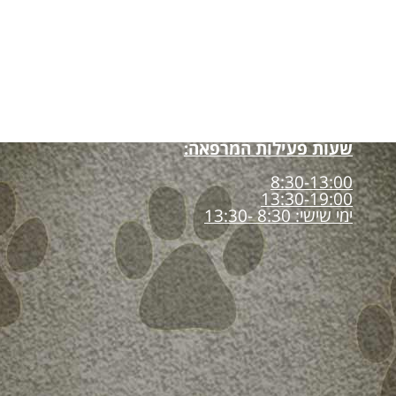
שעות פעילות המרפאה:
8:30-13:00
13:30-19:00
ימי שישי: 8:30 -13:30