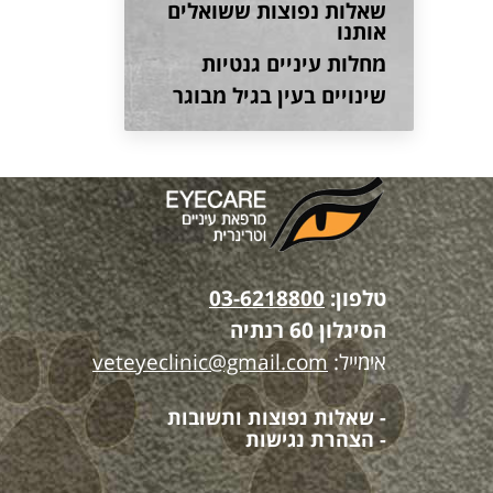
שאלות נפוצות ששואלים
אותנו
מחלות עיניים גנטיות
שינויים בעין בגיל מבוגר
טלפון:
03-6218800
הסיגלון 60 רנתיה
אימייל:
veteyeclinic@gmail.com
- שאלות נפוצות ותשובות
- הצהרת נגישות