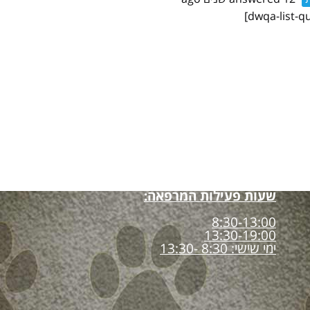
שעות פעילות המרפאה:
8:30-13:00
13:30-19:00
ימי שישי: 8:30 -13:30