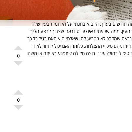
ה חודשים בערך. היום איבחנתי על הלחמית בעין שלה
 העין. ממה שקאתי באינטרנט נראה שצריך לבצע הליך
, נראה שהדבר לא מפריע לה. שאלתי היא האם בגיל כל כך
יר ומהם סיכויי ההצלחה, כלומר האם יכול לחזור לאחר
יפול בהול? אינני רוצה חלילה שתפגע ראייתה או משהו
0
0