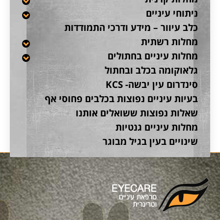
ניתוחי עיניים
כלב עיוור – מידע ודרכי התמודדות
מחלות רשתית
מחלות עיניים בחתולים
גלאוקומה בכלב ובחתול
סינדרום עין יבשה- KCS
בעיות עיניים נפוצות בכלבים פחוסי אף
שאלות נפוצות ששואלים אותנו
מחלות עיניים גנטיות
שינויים בעין בגיל מבוגר