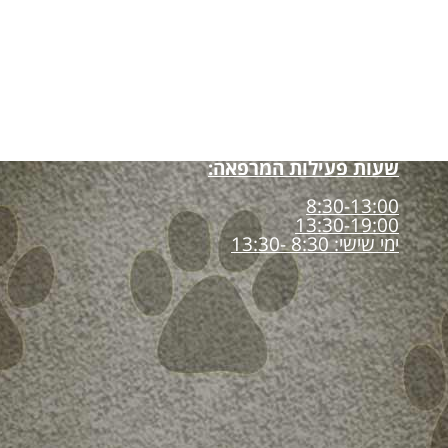
שעות פעילות המרפאה:
8:30-13:00
13:30-19:00
ימי שישי: 8:30 -13:30