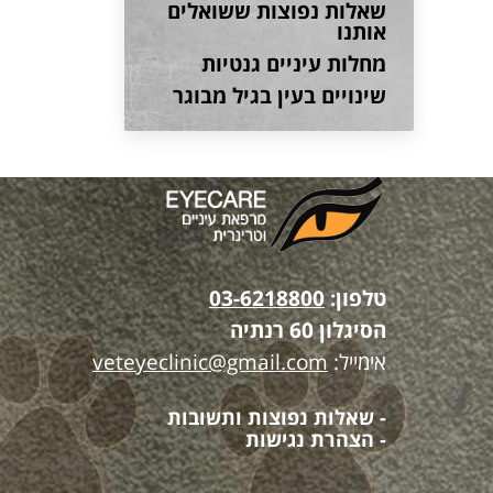
שאלות נפוצות ששואלים
אותנו
מחלות עיניים גנטיות
שינויים בעין בגיל מבוגר
טלפון:
03-6218800
הסיגלון 60 רנתיה
אימייל:
veteyeclinic@gmail.com
- שאלות נפוצות ותשובות
- הצהרת נגישות