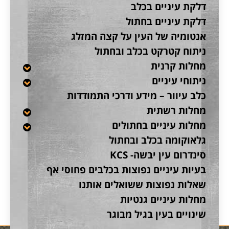
דלקת עיניים בכלב
דלקת עיניים בחתול
אנטומיה של העין על קצה המזלג
ניתוח קטרקט בכלב ובחתול
מחלות קרנית
ניתוחי עיניים
כלב עיוור – מידע ודרכי התמודדות
מחלות רשתית
מחלות עיניים בחתולים
גלאוקומה בכלב ובחתול
סינדרום עין יבשה- KCS
בעיות עיניים נפוצות בכלבים פחוסי אף
שאלות נפוצות ששואלים אותנו
מחלות עיניים גנטיות
שינויים בעין בגיל מבוגר