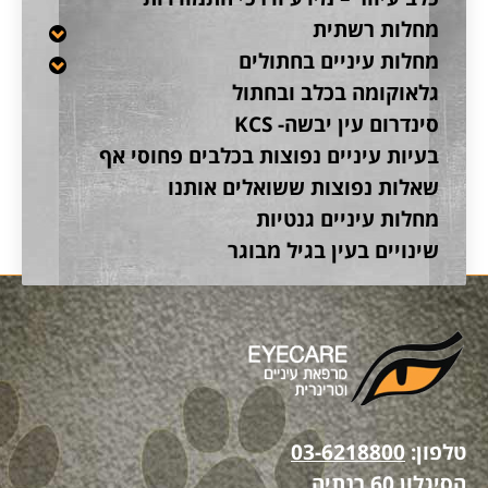
מחלות רשתית
מחלות עיניים בחתולים
גלאוקומה בכלב ובחתול
סינדרום עין יבשה- KCS
בעיות עיניים נפוצות בכלבים פחוסי אף
שאלות נפוצות ששואלים אותנו
מחלות עיניים גנטיות
שינויים בעין בגיל מבוגר
טלפון:
03-6218800
הסיגלון 60 רנתיה