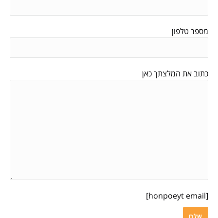
מספר טלפון
כתוב את המלצתך כאן
[honpoeyt email]